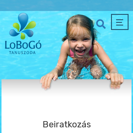
Beiratkozás