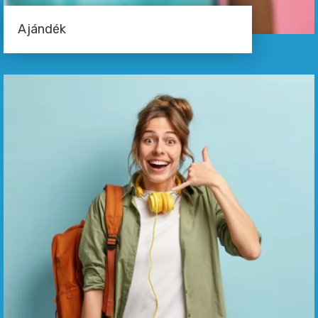
Ajándék