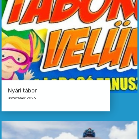
Nyári tábor
úszótábor 2026.