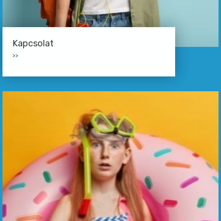
Kapcsolat
>>