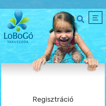
Regisztráció