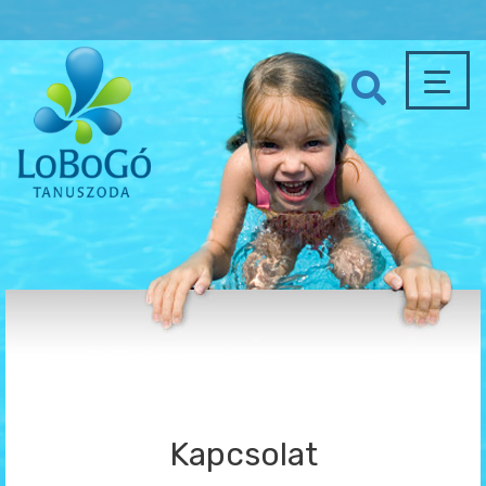
Kapcsolat