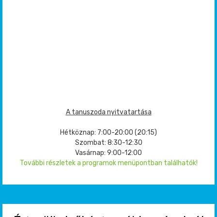
A tanuszoda nyitvatartása
Hétköznap: 7:00-20:00 (20:15)
Szombat: 8:30-12:30
Vasárnap: 9:00-12:00
További részletek a programok menüpontban találhatók!