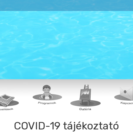
COVID-19 tájékoztató