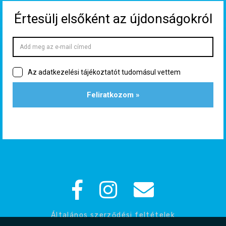
Általános szerződési feltételek