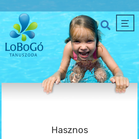
Hasznos