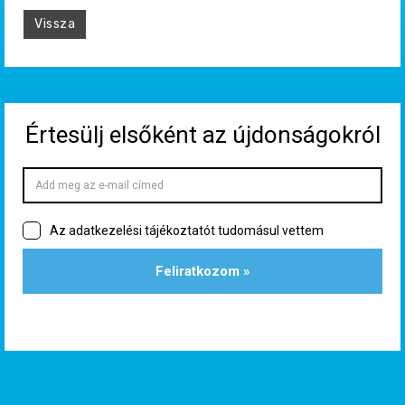
Vissza