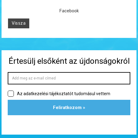
Facebook
Vissza