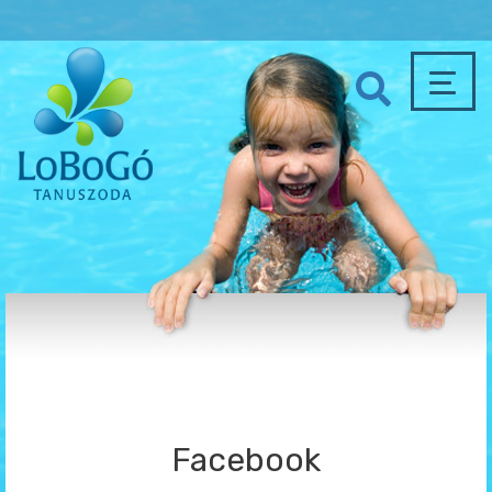
Facebook