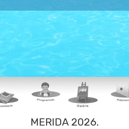
MERIDA 2026.