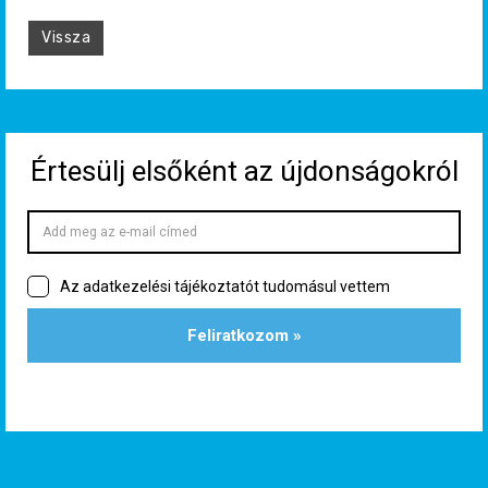
Vissza