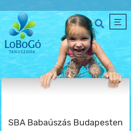
SBA Babaúszás Budapesten