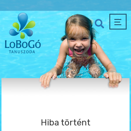
Hiba történt