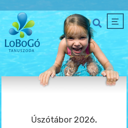
Úszótábor 2026.